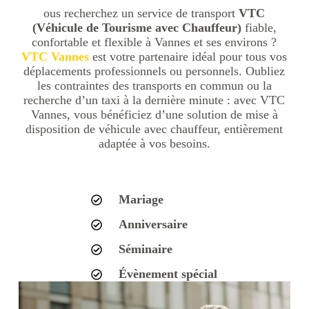
ous recherchez un service de transport
VTC
(Véhicule de Tourisme avec Chauffeur)
fiable,
confortable et flexible à Vannes et ses environs ?
VTC Vannes
est votre partenaire idéal pour tous vos
déplacements professionnels ou personnels. Oubliez
les contraintes des transports en commun ou la
recherche d’un taxi à la dernière minute : avec VTC
Vannes, vous bénéficiez d’une solution de mise à
disposition de véhicule avec chauffeur, entièrement
adaptée à vos besoins.
Mariage
Anniversaire
Séminaire
Évènement spécial