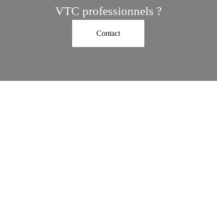
VTC professionnels ?
Contact