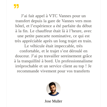
J’ai fait appel à VTC Vannes pour un
transfert depuis la gare de Vannes vers mon
hôtel, et l’expérience a été parfaite du début
à la fin. Le chauffeur était là à l’heure, avec
une petite pancarte nominative, ce qui est
très appréciable après un long trajet en train.
Le véhicule était impeccable, très
confortable, et le trajet s’est déroulé en
douceur. J’ai pu travailler sereinement grâce
à la tranquillité à bord. Un professionnalisme
irréprochable et un service client au top ! Je
recommande vivement pour vos transferts
Jose Muller