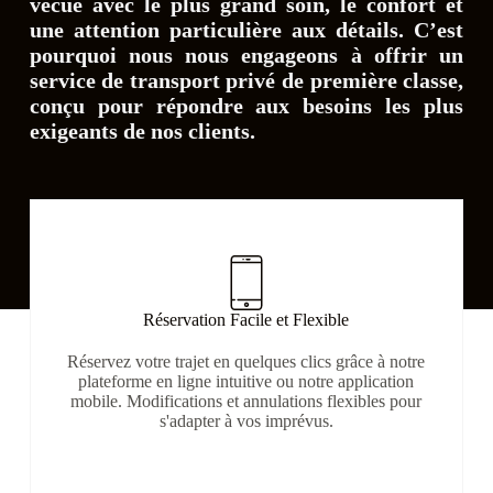
vécue avec le plus grand soin, le confort et
une attention particulière aux détails. C’est
pourquoi nous nous engageons à offrir un
service de transport privé
de première classe,
conçu pour répondre aux besoins les plus
exigeants de nos clients.
Réservation Facile et Flexible
Réservez votre trajet en quelques clics grâce à notre
plateforme en ligne intuitive ou notre application
mobile. Modifications et annulations flexibles pour
s'adapter à vos imprévus.