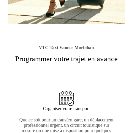
VTC Taxi Vannes Morbihan
Programmer votre trajet en avance
Organiser votre transport
Que ce soit pour un transfert gare, un déplacement
professionnel urgent, un circuit touristique sur
mesure ou une mise à disposition pour quelques