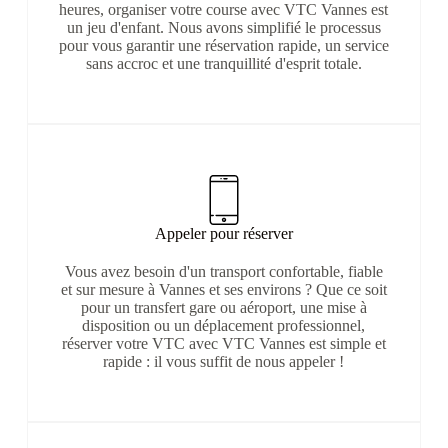
heures, organiser votre course avec VTC Vannes est
un jeu d'enfant. Nous avons simplifié le processus
pour vous garantir une réservation rapide, un service
sans accroc et une tranquillité d'esprit totale.
Appeler pour réserver
Vous avez besoin d'un transport confortable, fiable
et sur mesure à Vannes et ses environs ? Que ce soit
pour un transfert gare ou aéroport, une mise à
disposition ou un déplacement professionnel,
réserver votre VTC avec VTC Vannes est simple et
rapide : il vous suffit de nous appeler !