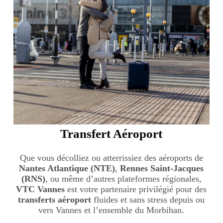
Transfert Aéroport
Que vous décolliez ou atterrissiez des aéroports de
Nantes Atlantique (NTE)
,
Rennes Saint-Jacques
(RNS)
, ou même d’autres plateformes régionales,
VTC Vannes
est votre partenaire privilégié pour des
transferts aéroport
fluides et sans stress depuis ou
vers Vannes et l’ensemble du Morbihan.