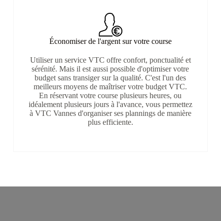
Économiser de l'argent sur votre course
Utiliser un service VTC offre confort, ponctualité et
sérénité. Mais il est aussi possible d'optimiser votre
budget sans transiger sur la qualité. C'est l'un des
meilleurs moyens de maîtriser votre budget VTC.
En réservant votre course plusieurs heures, ou
idéalement plusieurs jours à l'avance, vous permettez
à VTC Vannes d'organiser ses plannings de manière
plus efficiente.