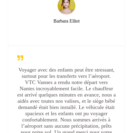
Barbara Elliot
Voyager avec des enfants peut être stressant,
surtout pour les transferts vers l’aéroport.
VTC Vannes a rendu notre départ vers
Nantes incroyablement facile. Le chauffeur
est arrivé quelques minutes en avance, nous a
aidés avec toutes nos valises, et le siège bébé
demandé était bien installé. Le véhicule était
spacieux et les enfants ont pu voyager
confortablement. Nous sommes arrivés à
l’aéroport sans aucune précipitation, prêts
pour notre vol. Un grand merci pour votre