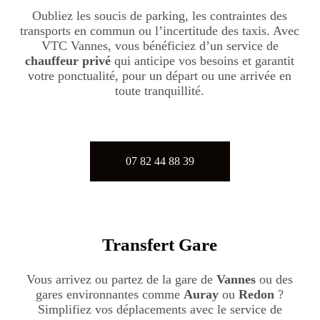
Oubliez les soucis de parking, les contraintes des
transports en commun ou l’incertitude des taxis. Avec
VTC Vannes, vous bénéficiez d’un service de
chauffeur privé
qui anticipe vos besoins et garantit
votre ponctualité, pour un départ ou une arrivée en
toute tranquillité.
07 82 44 88 39
Transfert Gare
Vous arrivez ou partez de la gare de
Vannes
ou des
gares environnantes comme
Auray
ou
Redon
?
Simplifiez vos déplacements avec le service de