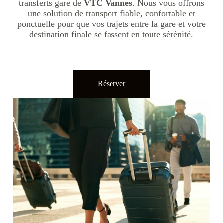
transferts gare de
VTC Vannes
. Nous vous offrons
une solution de transport fiable, confortable et
ponctuelle pour que vos trajets entre la gare et votre
destination finale se fassent en toute sérénité.
Réserver