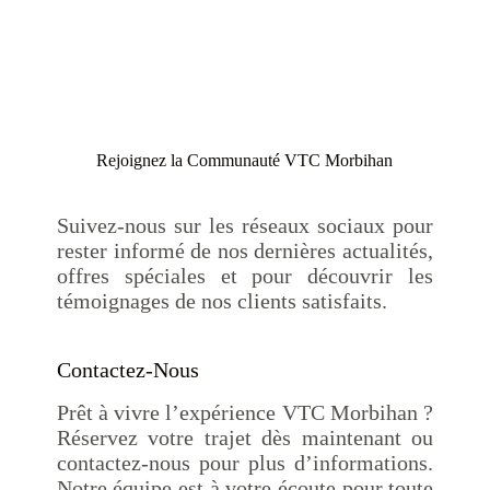
Rejoignez la Communauté VTC Morbihan
Suivez-nous sur les réseaux sociaux pour
rester informé de nos dernières actualités,
offres spéciales et pour découvrir les
témoignages de nos clients satisfaits.
Contactez-Nous
Prêt à vivre l’expérience VTC Morbihan ?
Réservez votre trajet dès maintenant ou
contactez-nous pour plus d’informations.
Notre équipe est à votre écoute pour toute