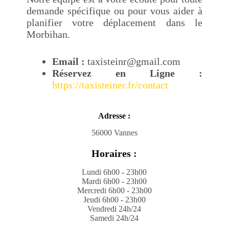
demande spécifique ou pour vous aider à
planifier votre déplacement dans le
Morbihan.
Email :
taxisteinr@gmail.com
Réservez en Ligne :
https://taxisteiner.fr/contact
Adresse :
56000 Vannes
Horaires :
Lundi 6h00 - 23h00
Mardi 6h00 - 23h00
Mercredi 6h00 - 23h00
Jeudi 6h00 - 23h00
Vendredi 24h/24
Samedi 24h/24