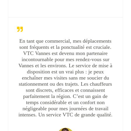
En tant que commercial, mes déplacements
sont fréquents et la ponctualité est cruciale.
VTC Vannes est devenu mon partenaire
incontournable pour mes rendez-vous sur
Vannes et les environs. Le service de mise à
disposition est un vrai plus : je peux
enchaîner mes visites sans me soucier du
stationnement ou des trajets. Les chauffeurs
sont discrets, efficaces et connaissent
parfaitement la région. C’est un gain de
temps considérable et un confort non
négligeable pour mes journées de travail
intenses. Un service VTC de grande qualité.