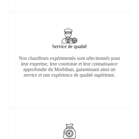
Service de qualité
Nos chauffeurs expérimentés sont sélectionnés pour
leur expertise, leur courtoisie et leur connaissance
approfondie du Morbihan, garantissant ainsi un
service et une expérience de qualité supérieure.