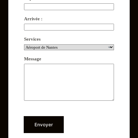
Arrivée :
Services
Message
Envoyer