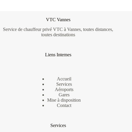
VTC Vannes
Service de chauffeur privé VTC à Vannes, toutes distances,
toutes destinations
Liens Internes
Accueil
Services
Aéroports
Gares
Mise à disposition
Contact
Services