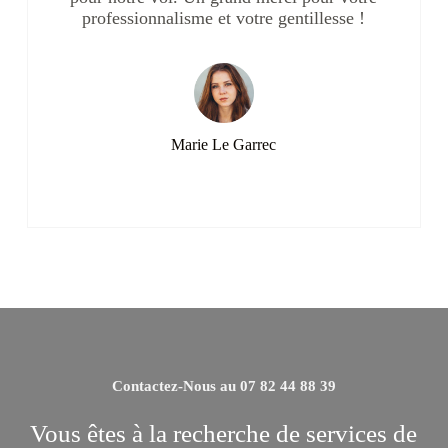
professionnalisme et votre gentillesse !
Marie Le Garrec
Contactez-Nous au 07 82 44 88 39
Vous êtes à la recherche de services de