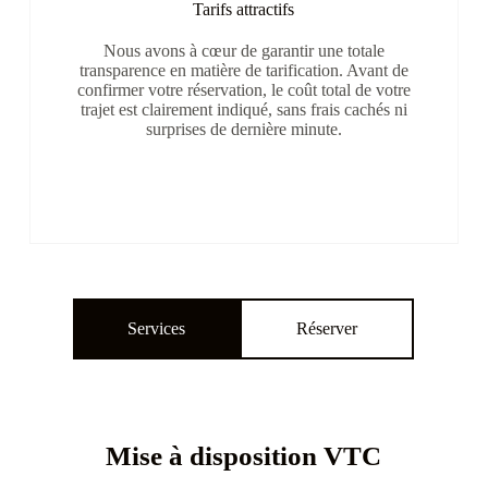
Tarifs attractifs
Nous avons à cœur de garantir une totale
transparence en matière de tarification. Avant de
confirmer votre réservation, le coût total de votre
trajet est clairement indiqué, sans frais cachés ni
surprises de dernière minute.
Services
Réserver
Mise à disposition VTC