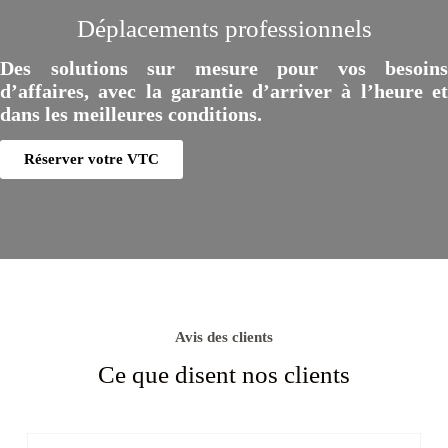
Déplacements professionnels
Des solutions sur mesure pour vos besoins
d’affaires, avec la garantie d’arriver à l’heure et
dans les meilleures conditions.
Réserver votre VTC
Avis des clients
Ce que disent nos clients