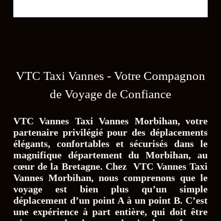
VTC Taxi Vannes - Votre Compagnon
de Voyage de Confiance
VTC Vannes Taxi Vannes Morbihan
, votre
partenaire privilégié pour des déplacements
élégants, confortables et sécurisés dans le
magnifique département du Morbihan, au
cœur de la Bretagne. Chez
VTC Vannes Taxi
Vannes Morbihan,
nous comprenons que le
voyage est bien plus qu’un simple
déplacement d’un point A à un point B. C’est
une expérience à part entière, qui doit être