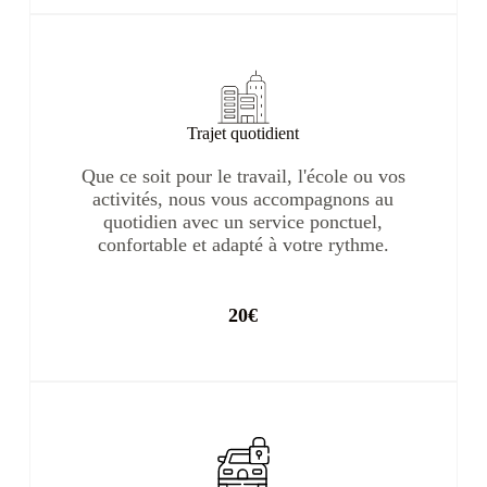
Trajet quotidient
Que ce soit pour le travail, l'école ou vos
activités, nous vous accompagnons au
quotidien avec un service ponctuel,
confortable et adapté à votre rythme.
20€