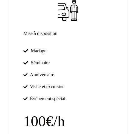
Mise à disposition
Mariage
Séminaire
Anniversaire
Visite et excursion
Évènement spécial
100€/h