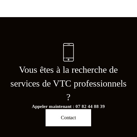
Vous êtes à la recherche de
services de VTC professionnels
?
Appeler maintenant : 07 82 44 88 39
Contact