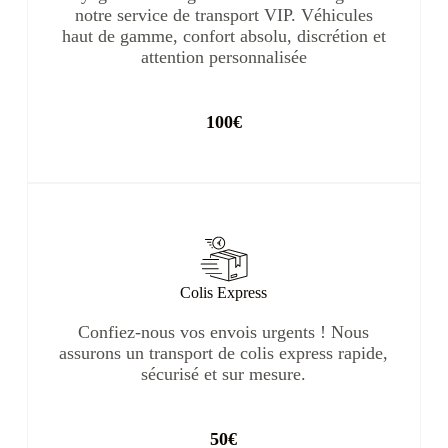
notre service de transport VIP. Véhicules
haut de gamme, confort absolu, discrétion et
attention personnalisée
100€
Colis Express
Confiez-nous vos envois urgents ! Nous
assurons un transport de colis express rapide,
sécurisé et sur mesure.
50€