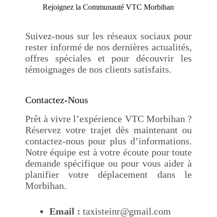
Rejoignez la Communauté VTC Morbihan
Suivez-nous sur les réseaux sociaux pour
rester informé de nos dernières actualités,
offres spéciales et pour découvrir les
témoignages de nos clients satisfaits.
Contactez-Nous
Prêt à vivre l’expérience VTC Morbihan ?
Réservez votre trajet dès maintenant ou
contactez-nous pour plus d’informations.
Notre équipe est à votre écoute pour toute
demande spécifique ou pour vous aider à
planifier votre déplacement dans le
Morbihan.
Email :
taxisteinr@gmail.com