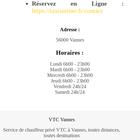
Réservez en Ligne :
https://taxisteiner.fr/contact
Adresse :
56000 Vannes
Horaires :
Lundi 6h00 - 23h00
Mardi 6h00 - 23h00
Mercredi 6h00 - 23h00
Jeudi 6h00 - 23h00
Vendredi 24h/24
Samedi 24h/24
VTC Vannes
Service de chauffeur privé VTC à Vannes, toutes distances,
toutes destinations