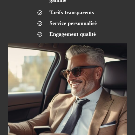
gamme
Tarifs transparents
Service personnalisé
Engagement qualité