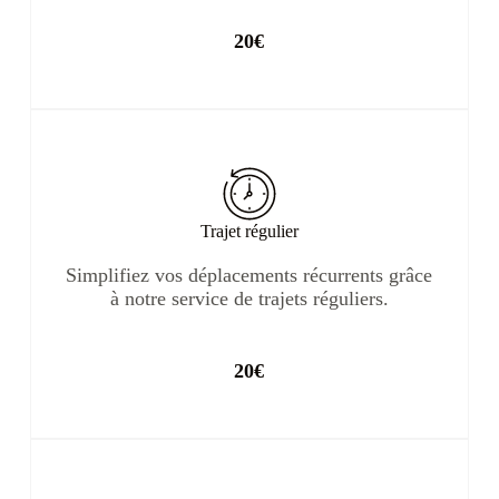
20€
Trajet régulier
Simplifiez vos déplacements récurrents grâce
à notre service de trajets réguliers.
20€