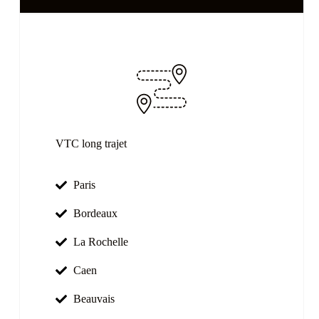
VTC long trajet
Paris
Bordeaux
La Rochelle
Caen
Beauvais