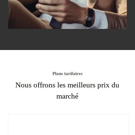
Plans tarifaires
Nous offrons les meilleurs prix du
marché