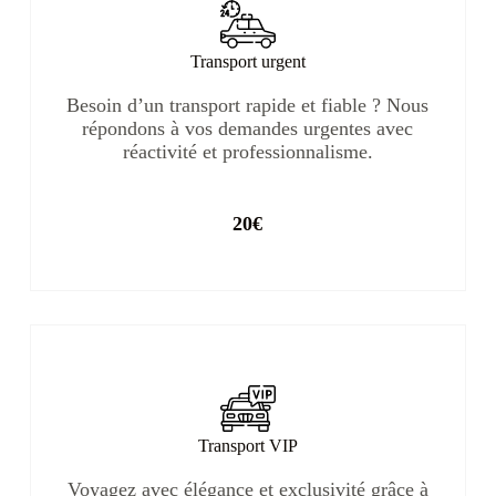
Transport urgent
Besoin d’un transport rapide et fiable ? Nous
répondons à vos demandes urgentes avec
réactivité et professionnalisme.
20€
Transport VIP
Voyagez avec élégance et exclusivité grâce à