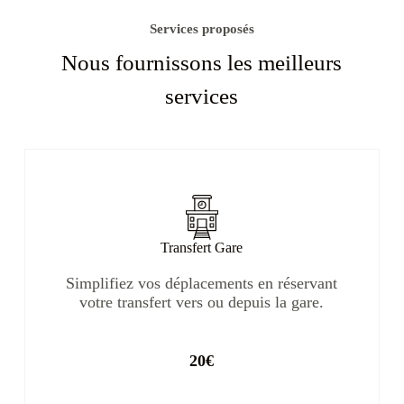
Services proposés
Nous fournissons les meilleurs
services
Transfert Gare
Simplifiez vos déplacements en réservant
votre transfert vers ou depuis la gare.
20€