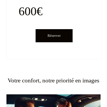
600€
Réserver
Votre confort, notre priorité en images