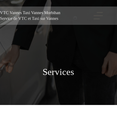
VTC Vannes Taxi Vannes Morbihan
Service de VTC et Taxi sur Vannes
Services