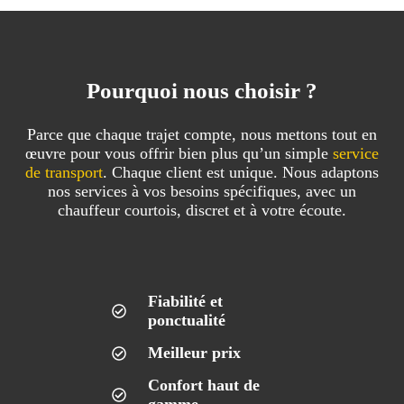
Pourquoi nous choisir ?
Parce que chaque trajet compte, nous mettons tout en
œuvre pour vous offrir bien plus qu’un simple
service
de transport
. Chaque client est unique. Nous adaptons
nos services à vos besoins spécifiques, avec un
chauffeur courtois, discret et à votre écoute.
Fiabilité et
ponctualité
Meilleur prix
Confort haut de