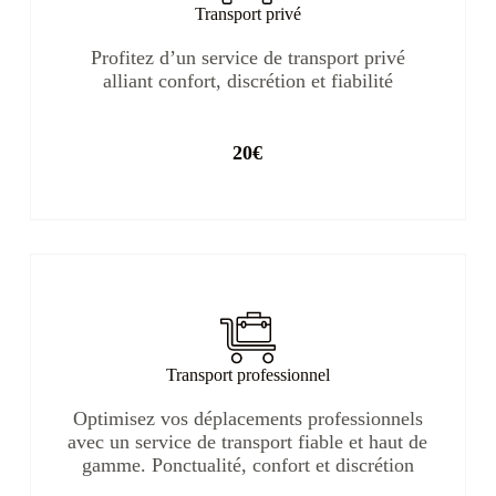
Transport privé
Profitez d’un service de transport privé
alliant confort, discrétion et fiabilité
20€
Transport professionnel
Optimisez vos déplacements professionnels
avec un service de transport fiable et haut de
gamme. Ponctualité, confort et discrétion