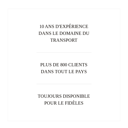
10 ANS D'EXPÉRIENCE
DANS LE DOMAINE DU
TRANSPORT
PLUS DE 800 CLIENTS
DANS TOUT LE PAYS
TOUJOURS DISPONIBLE
POUR LE FIDÈLES