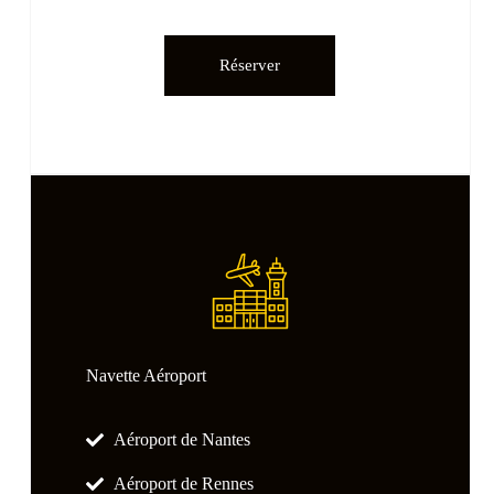
Réserver
Navette Aéroport
Aéroport de Nantes
Aéroport de Rennes