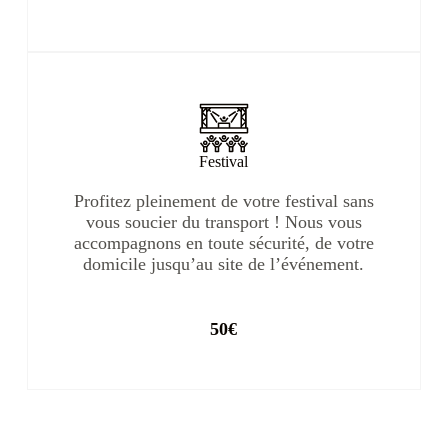
Festival
Profitez pleinement de votre festival sans
vous soucier du transport ! Nous vous
accompagnons en toute sécurité, de votre
domicile jusqu’au site de l’événement.
50€