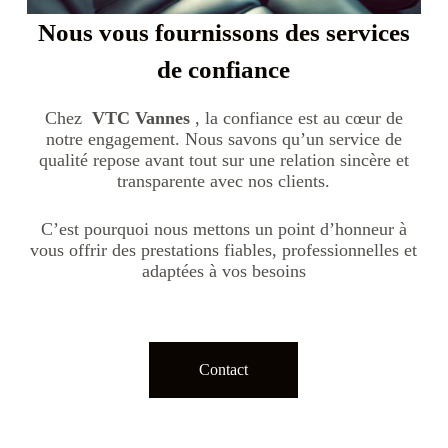
Nous vous fournissons des services
de confiance
Chez
VTC Vannes
, la confiance est au cœur de
notre engagement. Nous savons qu’un service de
qualité repose avant tout sur une relation sincère et
transparente avec nos clients.
C’est pourquoi nous mettons un point d’honneur à
vous offrir des prestations fiables, professionnelles et
adaptées à vos besoins
Contact