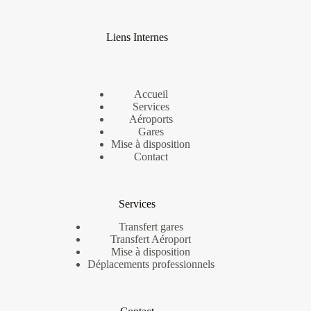
Liens Internes
Accueil
Services
Aéroports
Gares
Mise à disposition
Contact
Services
Transfert gares
Transfert Aéroport
Mise à disposition
Déplacements professionnels