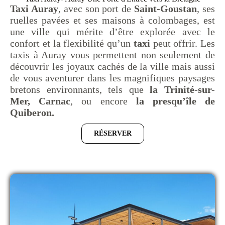
Taxi Auray
, avec son port de
Saint-Goustan
, ses
ruelles pavées et ses maisons à colombages, est
une ville qui mérite d’être explorée avec le
confort et la flexibilité qu’un
taxi
peut offrir. Les
taxis à Auray vous permettent non seulement de
découvrir les joyaux cachés de la ville mais aussi
de vous aventurer dans les magnifiques paysages
bretons environnants, tels que
la Trinité-sur-
Mer, Carnac
, ou encore
la presqu’île de
Quiberon.
RÉSERVER