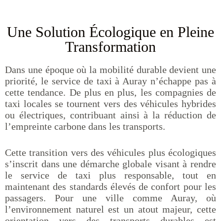
Une Solution Écologique en Pleine
Transformation
Dans une époque où la mobilité durable devient une
priorité, le service de taxi à Auray n’échappe pas à
cette tendance. De plus en plus, les compagnies de
taxi locales se tournent vers des véhicules hybrides
ou électriques, contribuant ainsi à la réduction de
l’empreinte carbone dans les transports.
Cette transition vers des véhicules plus écologiques
s’inscrit dans une démarche globale visant à rendre
le service de taxi plus responsable, tout en
maintenant des standards élevés de confort pour les
passagers. Pour une ville comme Auray, où
l’environnement naturel est un atout majeur, cette
orientation vers des transports durables est