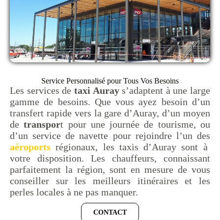
Service Personnalisé pour Tous Vos Besoins
Les services de
taxi Auray
s’adaptent à une large
gamme de besoins. Que vous ayez besoin d’un
transfert rapide vers la gare d’Auray, d’un moyen
de
transpor
t pour une journée de tourisme, ou
d’un service de navette pour rejoindre l’un des
aéroports
régionaux, les taxis d’Auray sont à
votre disposition. Les chauffeurs, connaissant
parfaitement la région, sont en mesure de vous
conseiller sur les meilleurs itinéraires et les
perles locales à ne pas manquer.
CONTACT