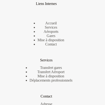
Liens Internes
Accueil
Services
Aéroports
Gares
Mise à disposition
Contact
Services
Transfert gares
Transfert Aéroport
Mise à disposition
Déplacements professionnels
Contact
Adresse