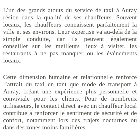
L’un des grands atouts du service de taxi à Auray
réside dans la qualité de ses chauffeurs. Souvent
locaux, les chauffeurs connaissent parfaitement la
ville et ses environs. Leur expertise va au-delà de la
simple conduite, car ils peuvent également
conseiller sur les meilleurs lieux à visiter, les
restaurants à ne pas manquer ou les événements
locaux.
Cette dimension humaine et relationnelle renforce
l’attrait du taxi en tant que mode de transport à
Auray, créant une expérience plus personnelle et
conviviale pour les clients. Pour de nombreux
utilisateurs, le contact direct avec un chauffeur local
contribue à renforcer le sentiment de sécurité et de
confort, notamment lors des trajets nocturnes ou
dans des zones moins familières.