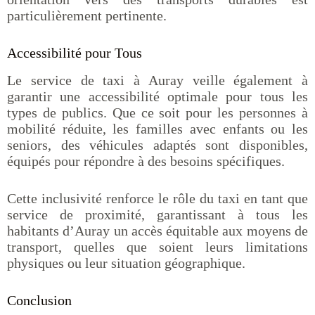
particulièrement pertinente.
Accessibilité pour Tous
Le service de taxi à Auray veille également à
garantir une accessibilité optimale pour tous les
types de publics. Que ce soit pour les personnes à
mobilité réduite, les familles avec enfants ou les
seniors, des véhicules adaptés sont disponibles,
équipés pour répondre à des besoins spécifiques.
Cette inclusivité renforce le rôle du taxi en tant que
service de proximité, garantissant à tous les
habitants d’Auray un accès équitable aux moyens de
transport, quelles que soient leurs limitations
physiques ou leur situation géographique.
Conclusion