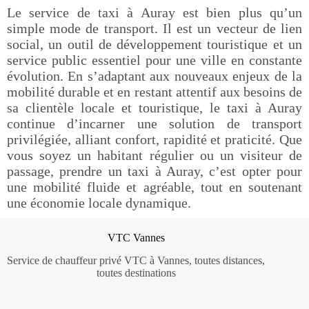
Le service de taxi à Auray est bien plus qu’un
simple mode de transport. Il est un vecteur de lien
social, un outil de développement touristique et un
service public essentiel pour une ville en constante
évolution. En s’adaptant aux nouveaux enjeux de la
mobilité durable et en restant attentif aux besoins de
sa clientèle locale et touristique, le taxi à Auray
continue d’incarner une solution de transport
privilégiée, alliant confort, rapidité et praticité. Que
vous soyez un habitant régulier ou un visiteur de
passage, prendre un taxi à Auray, c’est opter pour
une mobilité fluide et agréable, tout en soutenant
une économie locale dynamique.
VTC Vannes
Service de chauffeur privé VTC à Vannes, toutes distances,
toutes destinations