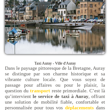
Taxi Auray - Ville d'Auray
Dans le paysage pittoresque de la Bretagne, Auray
se distingue par son charme historique et sa
vibrante culture locale. Que vous soyez de
passage pour affaires ou pour le plaisir, la
question du
transport
reste primordiale. C’est là
qu’intervient
le service de taxi à Auray
, offrant
une solution de mobilité fiable, confortable et
personnalisée pour tous vos
déplacements
dans