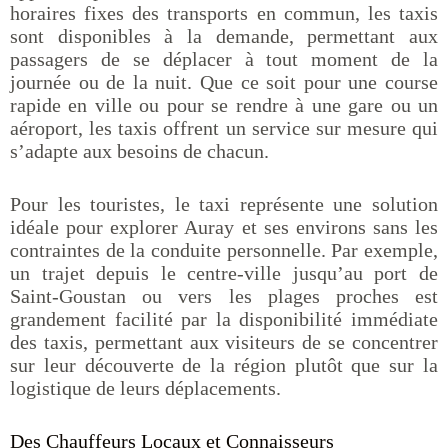
horaires fixes des transports en commun, les taxis
sont disponibles à la demande, permettant aux
passagers de se déplacer à tout moment de la
journée ou de la nuit. Que ce soit pour une course
rapide en ville ou pour se rendre à une gare ou un
aéroport, les taxis offrent un service sur mesure qui
s’adapte aux besoins de chacun.
Pour les touristes, le taxi représente une solution
idéale pour explorer Auray et ses environs sans les
contraintes de la conduite personnelle. Par exemple,
un trajet depuis le centre-ville jusqu’au port de
Saint-Goustan ou vers les plages proches est
grandement facilité par la disponibilité immédiate
des taxis, permettant aux visiteurs de se concentrer
sur leur découverte de la région plutôt que sur la
logistique de leurs déplacements.
Des Chauffeurs Locaux et Connaisseurs