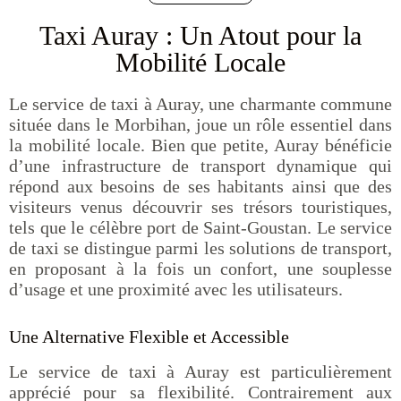
Taxi Auray : Un Atout pour la
Mobilité Locale
Le service de taxi à Auray, une charmante commune
située dans le Morbihan, joue un rôle essentiel dans
la mobilité locale. Bien que petite, Auray bénéficie
d’une infrastructure de transport dynamique qui
répond aux besoins de ses habitants ainsi que des
visiteurs venus découvrir ses trésors touristiques,
tels que le célèbre port de Saint-Goustan. Le service
de taxi se distingue parmi les solutions de transport,
en proposant à la fois un confort, une souplesse
d’usage et une proximité avec les utilisateurs.
Une Alternative Flexible et Accessible
Le service de taxi à Auray est particulièrement
apprécié pour sa flexibilité. Contrairement aux